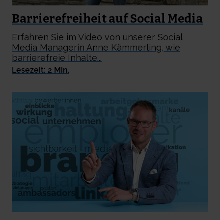
Barrierefreiheit auf Social Media
Erfahren Sie im Video von unserer Social
Media Managerin Anne Kämmerling, wie
barrierefreie Inhalte...
Lesezeit: 2 Min.