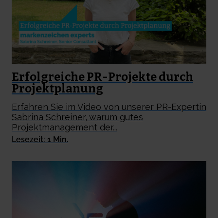
Erfolgreiche PR-Projekte durch
Projektplanung
Erfahren Sie im Video von unserer PR-Expertin
Sabrina Schreiner, warum gutes
Projektmanagement der...
Lesezeit: 1 Min.