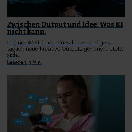
Zwischen Output und Idee: Was KI
nicht kann.
In einer Welt, in der künstliche Intelligenz
täglich neue kreative Outputs generiert, stellt
sich...
Lesezeit: 3 Min.