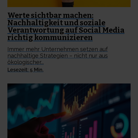
Werte sichtbar machen:
Nachhaltigkeit und soziale
Verantwortung auf Social Media
richtig kommunizieren
Immer mehr Unternehmen setzen auf
nachhaltige Strategien – nicht nur aus
ökologischer...
Lesezeit: 5 Min.