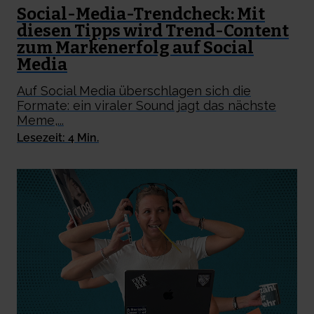
Social-Media-Trendcheck: Mit
diesen Tipps wird Trend-Content
zum Markenerfolg auf Social
Media
Auf Social Media überschlagen sich die
Formate: ein viraler Sound jagt das nächste
Meme,...
Lesezeit: 4 Min.