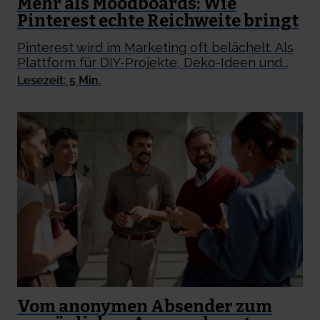
Mehr als Moodboards: Wie
Pinterest echte Reichweite bringt
Pinterest wird im Marketing oft belächelt. Als
Plattform für DIY-Projekte, Deko-Ideen und...
Lesezeit: 5 Min.
Vom anonymen Absender zum