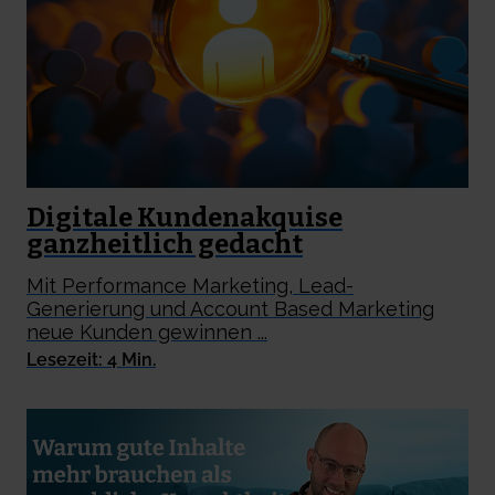
Digitale Kundenakquise
ganzheitlich gedacht
Mit Performance Marketing, Lead-
Generierung und Account Based Marketing
neue Kunden gewinnen ...
Lesezeit: 4 Min.