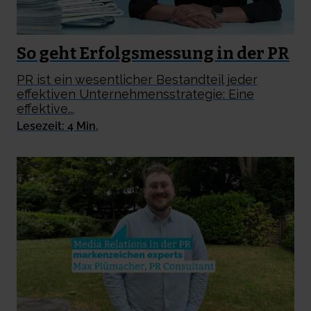
So geht Erfolgsmessung in der PR
PR ist ein wesentlicher Bestandteil jeder
effektiven Unternehmensstrategie: Eine
effektive...
Lesezeit: 4 Min.