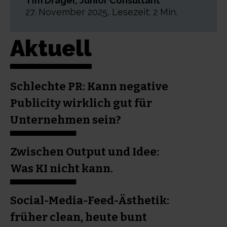
Tim Dräger, Junior Consultant
27. November 2025, Lesezeit: 2 Min.
Aktuell
Schlechte PR: Kann negative
Publicity wirklich gut für
Unternehmen sein?
Zwischen Output und Idee:
Was KI nicht kann.
Social-Media-Feed-Ästhetik:
früher clean, heute bunt