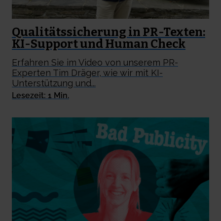
Qualitätssicherung in PR-Texten:
KI-Support und Human Check
Erfahren Sie im Video von unserem PR-
Experten Tim Dräger, wie wir mit KI-
Unterstützung und...
Lesezeit: 1 Min.