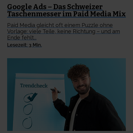
Google Ads – Das Schweizer
Taschenmesser im Paid Media Mix
Paid Media gleicht oft einem Puzzle ohne
Vorlage: viele Teile, keine Richtung – und am
Ende fehlt...
Lesezeit: 3 Min.