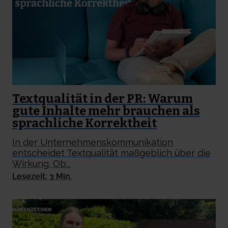
Textqualität in der PR: Warum
gute Inhalte mehr brauchen als
sprachliche Korrektheit
In der Unternehmenskommunikation
entscheidet Textqualität maßgeblich über die
Wirkung. Ob...
Lesezeit: 3 Min.