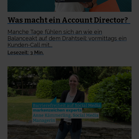
Was macht ein Account Director?
Manche Tage fühlen sich an wie ein
Balanceakt auf dem Drahtseil: vormittags ein
Kunden-Call mit...
Lesezeit: 3 Min.