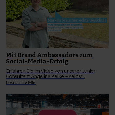
Mit Brand Ambassadors zum
Social-Media-Erfolg
Erfahren Sie im Video von unserer Junior
Consultant Angelina Kalke – selbst...
Lesezeit: 2 Min.