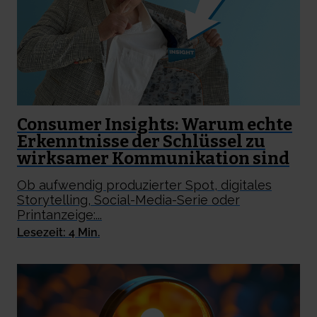
Consumer Insights: Warum echte
Erkenntnisse der Schlüssel zu
wirksamer Kommunikation sind
Ob aufwendig produzierter Spot, digitales
Storytelling, Social-Media-Serie oder
Printanzeige:...
Lesezeit: 4 Min.