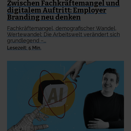
Zwischen Fachkräftemangel und
digitalem Auftritt: Employer
Branding neu denken
Fachkräftemangel, demografischer Wandel,
Wertewandel: Die Arbeitswelt verändert sich
grundlegend –...
Lesezeit: 5 Min.