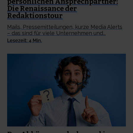
persönlichen Ansprechpartner:
Die Renaissance der
Redaktionstour
Mails, Pressemitteilungen, kurze Media Alerts
– das sind für viele Unternehmen und...
Lesezeit: 4 Min.