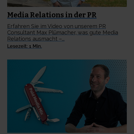
Media Relations in der PR
Erfahren Sie im Video von unserem PR
Consultant Max Plümacher, was gute Media
Relations ausmacht –...
Lesezeit: 1 Min.