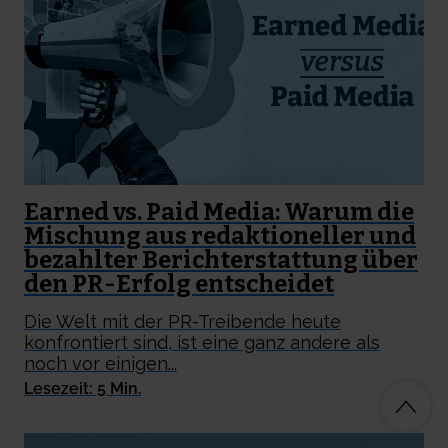
Earned vs. Paid Media: Warum die
Mischung aus redaktioneller und
bezahlter Berichterstattung über
den PR-Erfolg entscheidet
Die Welt mit der PR-Treibende heute
konfrontiert sind, ist eine ganz andere als
noch vor einigen...
Lesezeit: 5 Min.