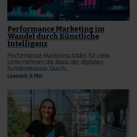
Performance Marketing im
Wandel durch Künstliche
Intelligenz
Performance Marketing bildet für viele
Unternehmen die Basis der digitalen
Kundenakquise. Durch...
Lesezeit: 6 Min.