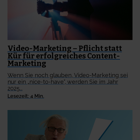
Video-Marketing – Pflicht statt
Kür für erfolgreiches Content-
Marketing
Wenn Sie noch glauben, Video-Marketing sei
nur ein „nice-to-have“, werden Sie im Jahr
2025...
Lesezeit: 4 Min.