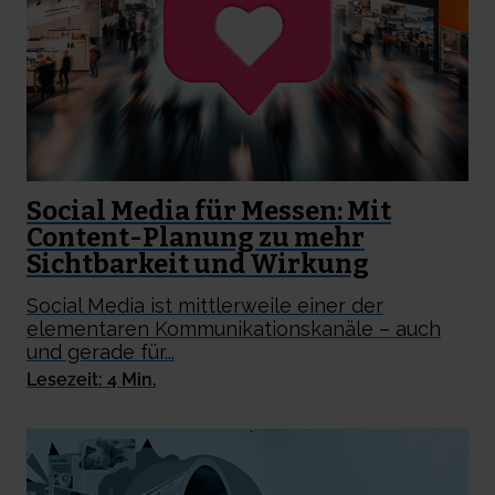
Social Media für Messen: Mit
Content-Planung zu mehr
Sichtbarkeit und Wirkung
Social Media ist mittlerweile einer der
elementaren Kommunikationskanäle – auch
und gerade für...
Lesezeit: 4 Min.