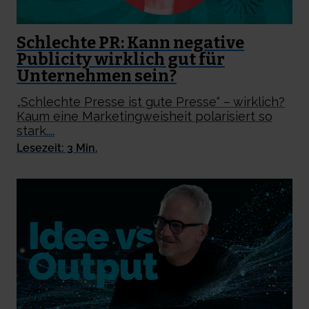
Schlechte PR: Kann negative
Publicity wirklich gut für
Unternehmen sein?
„Schlechte Presse ist gute Presse“ – wirklich?
Kaum eine Marketingweisheit polarisiert so
stark....
Lesezeit: 3 Min.