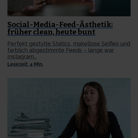
Social-Media-Feed-Ästhetik:
früher clean, heute bunt
Perfekt gestylte Statics, makellose Selfies und
farblich abgestimmte Feeds – lange war
Instagram...
Lesezeit: 4 Min.