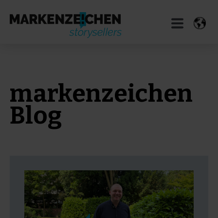
markenzeichen
Blog