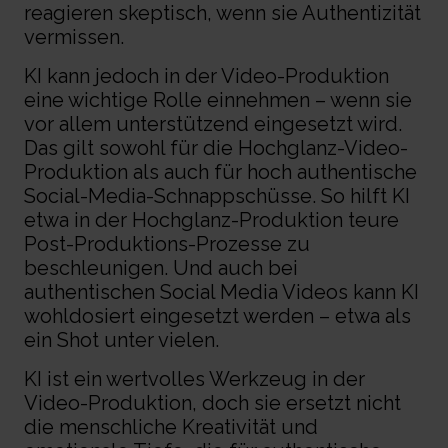
reagieren skeptisch, wenn sie Authentizität
vermissen.
KI kann jedoch in der Video-Produktion
eine wichtige Rolle einnehmen – wenn sie
vor allem unterstützend eingesetzt wird.
Das gilt sowohl für die Hochglanz-Video-
Produktion als auch für hoch authentische
Social-Media-Schnappschüsse. So hilft KI
etwa in der Hochglanz-Produktion teure
Post-Produktions-Prozesse zu
beschleunigen. Und auch bei
authentischen Social Media Videos kann KI
wohldosiert eingesetzt werden – etwa als
ein Shot unter vielen.
KI ist ein wertvolles Werkzeug in der
Video-Produktion, doch sie ersetzt nicht
die menschliche Kreativität und