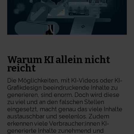
Warum KI allein nicht
reicht
Die Möglichkeiten, mit KI-Videos oder KI-
Grafikdesign beeindruckende Inhalte zu
generieren, sind enorm. Doch wird diese
zu viel und an den falschen Stellen
eingesetzt, macht genau das viele Inhalte
austauschbar und seelenlos. Zudem
erkennen viele Verbraucher:innen KI-
generierte Inhalte zunehmend und