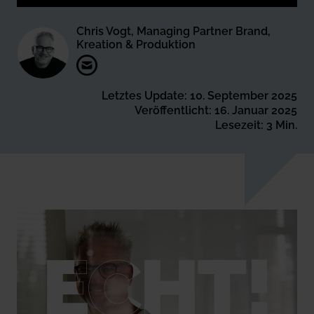
Chris Vogt, Managing Partner Brand,
Kreation & Produktion
Letztes Update: 10. September 2025
Veröffentlicht: 16. Januar 2025
Lesezeit: 3 Min.