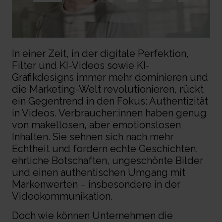
In einer Zeit, in der digitale Perfektion,
Filter und KI-Videos sowie KI-
Grafikdesigns immer mehr dominieren und
die Marketing-Welt revolutionieren, rückt
ein Gegentrend in den Fokus: Authentizität
in Videos. Verbraucher:innen haben genug
von makellosen, aber emotionslosen
Inhalten. Sie sehnen sich nach mehr
Echtheit und fordern echte Geschichten,
ehrliche Botschaften, ungeschönte Bilder
und einen authentischen Umgang mit
Markenwerten – insbesondere in der
Videokommunikation.
Doch wie können Unternehmen die