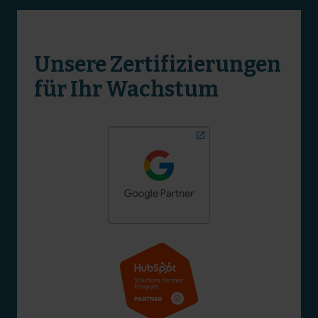
Unsere Zertifizierungen
für Ihr Wachstum