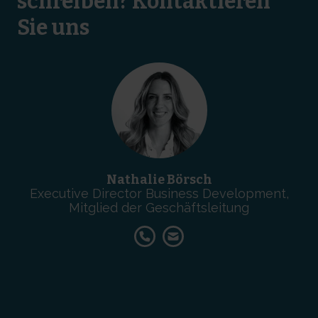
schreiben? Kontaktieren
Sie uns
Nathalie Börsch
Executive Director Business Development,
Mitglied der Geschäftsleitung