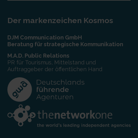
Der markenzeichen Kosmos
DJM Communication GmbH
Beratung für strategische Kommunikation
M.A.D. Public Relations
PR für Tourismus, Mittelstand und
Auftraggeber der öffentlichen Hand