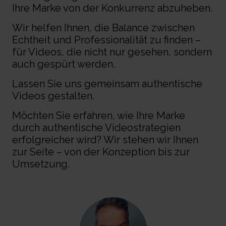
Ihre Marke von der Konkurrenz abzuheben.
Wir helfen Ihnen, die Balance zwischen
Echtheit und Professionalität zu finden –
für Videos, die nicht nur gesehen, sondern
auch gespürt werden.
Lassen Sie uns gemeinsam authentische
Videos gestalten.
Möchten Sie erfahren, wie Ihre Marke
durch authentische Videostrategien
erfolgreicher wird? Wir stehen wir Ihnen
zur Seite – von der Konzeption bis zur
Umsetzung.