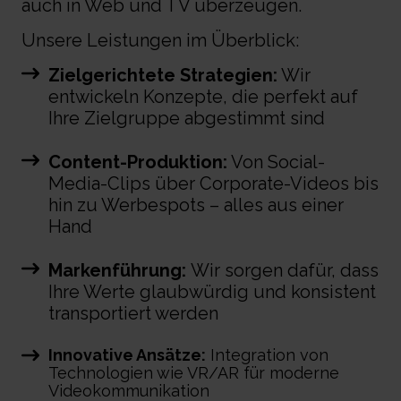
auch in Web und TV überzeugen.
Unsere Leistungen im Überblick:
Zielgerichtete Strategien:
Wir
entwickeln Konzepte, die perfekt auf
Ihre Zielgruppe abgestimmt sind
Content-Produktion:
Von Social-
Media-Clips über Corporate-Videos bis
hin zu Werbespots – alles aus einer
Hand
Markenführung:
Wir sorgen dafür, dass
Ihre Werte glaubwürdig und konsistent
transportiert werden
Innovative Ansätze:
Integration von
Technologien wie VR/AR für moderne
Videokommunikation