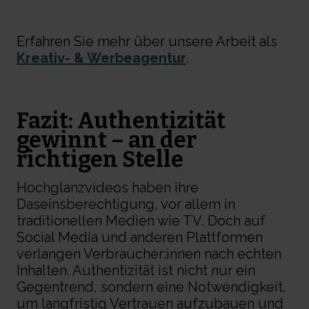
Erfahren Sie mehr über unsere Arbeit als
Kreativ- & Werbeagentur
.
Fazit: Authentizität
gewinnt – an der
richtigen Stelle
Hochglanzvideos haben ihre
Daseinsberechtigung, vor allem in
traditionellen Medien wie TV. Doch auf
Social Media und anderen Plattformen
verlangen Verbraucher:innen nach echten
Inhalten. Authentizität ist nicht nur ein
Gegentrend, sondern eine Notwendigkeit,
um langfristig Vertrauen aufzubauen und