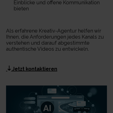
Einblicke und offene Kommunikation
bieten
Als erfahrene Kreativ-Agentur helfen wir
Ihnen, die Anforderungen jedes Kanals zu
verstehen und darauf abgestimmte
authentische Videos zu entwickeln.
Jetzt kontaktieren