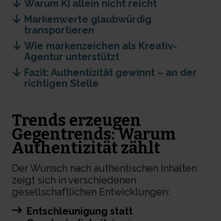
Warum KI allein nicht reicht
Markenwerte glaubwürdig
transportieren
Wie markenzeichen als Kreativ-
Agentur unterstützt
Fazit: Authentizität gewinnt – an der
richtigen Stelle
Trends erzeugen
Gegentrends: Warum
Authentizität zählt
Der Wunsch nach authentischen Inhalten
zeigt sich in verschiedenen
gesellschaftlichen Entwicklungen:
Entschleunigung statt