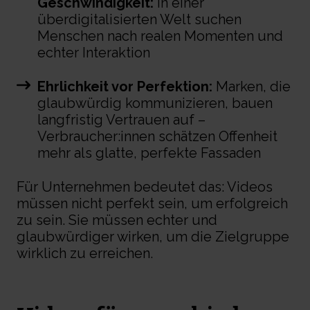
Geschwindigkeit:
In einer
überdigitalisierten Welt suchen
Menschen nach realen Momenten und
echter Interaktion
Ehrlichkeit vor Perfektion:
Marken, die
glaubwürdig kommunizieren, bauen
langfristig Vertrauen auf –
Verbraucher:innen schätzen Offenheit
mehr als glatte, perfekte Fassaden
Für Unternehmen bedeutet das: Videos
müssen nicht perfekt sein, um erfolgreich
zu sein. Sie müssen echter und
glaubwürdiger wirken, um die Zielgruppe
wirklich zu erreichen.