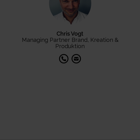
Chris Vogt
Managing Partner Brand, Kreation &
Produktion