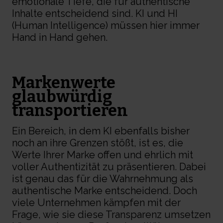
emotionale Tiefe, die für authentische
Inhalte entscheidend sind. KI und HI
(Human Intelligence) müssen hier immer
Hand in Hand gehen.
Markenwerte
glaubwürdig
transportieren
Ein Bereich, in dem KI ebenfalls bisher
noch an ihre Grenzen stößt, ist es, die
Werte Ihrer Marke offen und ehrlich mit
voller Authentizität zu präsentieren. Dabei
ist genau das für die Wahrnehmung als
authentische Marke entscheidend. Doch
viele Unternehmen kämpfen mit der
Frage, wie sie diese Transparenz umsetzen