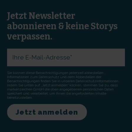
Jetzt Newsletter
abonnieren & keine Storys
verpassen.
Sie können diese Benachrichtigungen jederzeit abbestellen.
Informationen zum Datenschutz und dem Abbestellen der
Benachrichtigungen finden Sie in unseren Datenschutzinformationen.
Indem Sie unten auf „Jetzt anmelden“ klicken, stimmen Sie zu, dass
markenzeichen GmbH die oben angegebenen persönlichen Daten
speichert und verarbeitet, um Ihnen die angeforderten Inhalte
bereitzustellen.