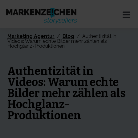
Marketing Agentur
/
Blog
/
Authentizität in
Videos: Warum echte Bilder mehr zählen als
Hochglanz-Produktionen
Authentizität in
Videos: Warum echte
Bilder mehr zählen als
Hochglanz-
Produktionen