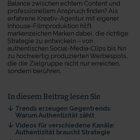
Balance zwischen echtem Content und
professionellem Anspruch finden? Als
erfahrene Kreativ-Agentur mit eigener
Inhouse-Filmproduktion hilft
markenzeichen Marken dabei, die richtige
Strategie zu entwickeln – von
authentischen Social-Media-Clips bis hin
zu hochwertig produzierten Werbespots,
die die Zielgruppe nicht nur erreichen,
sondern berühren.
In diesem Beitrag lesen Sie
Trends erzeugen Gegentrends:
Warum Authentizität zählt
Videos für verschiedene Kanäle:
Authentizität braucht Strategie