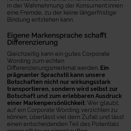
in der Wahrnehmung der Konsument:innen
eine Fremde, zu der keine längerfristige
Bindung entstehen kann.
Eigene Markensprache schafft
Differenzierung
Gleichzeitig kann ein gutes
Corporate
Wording
zum echten
Differenzierungsmerkmal werden.
Ein
prägnanter Sprachstil kann unsere
Botschaften nicht nur wirkungsstark
transportieren, sondern wird selbst zur
Botschaft und zum erlebbaren Ausdruck
einer
Markenpersönlichkeit
. Wer glaubt,
auf ein
Corporate Wording
verzichten zu
können, überlässt viel dem Zufall und lässt
einen entscheidenden Teil des Potentials