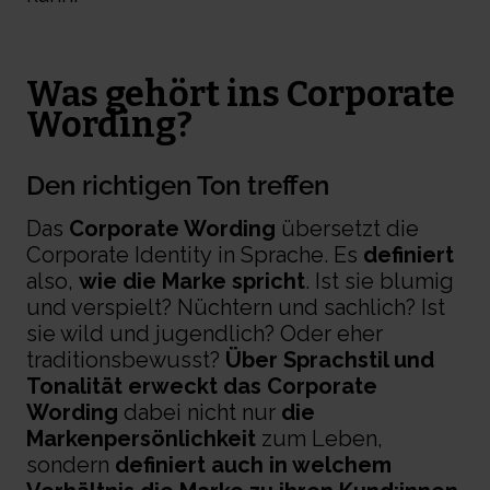
Was gehört ins Corporate
Wording?
Den richtigen Ton treffen
Das
Corporate Wording
übersetzt die
Corporate Identity
in Sprache. Es
definiert
also,
wie die Marke spricht
. Ist sie blumig
und verspielt? Nüchtern und sachlich? Ist
sie wild und jugendlich? Oder eher
traditionsbewusst?
Über Sprachstil und
Tonalität erweckt das
Corporate
Wording
dabei nicht nur
die
Markenpersönlichkeit
zum Leben,
sondern
definiert auch in welchem