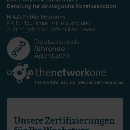
Beratung für strategische Kommunikation
M.A.D. Public Relations
PR für Tourismus, Mittelstand und
Auftraggeber der öffentlichen Hand
Unsere Zertifizierungen