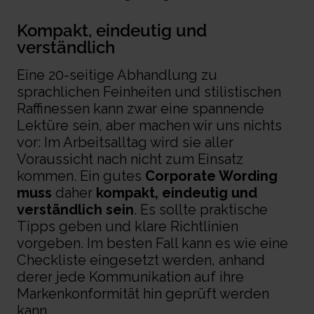
Kompakt, eindeutig und
verständlich
Eine 20-seitige Abhandlung zu
sprachlichen Feinheiten
und stilistischen
Raffinessen
kann zwar eine spannende
Lektüre sein, aber machen wir uns nichts
vor: Im Arbeitsalltag wird sie aller
Voraussicht nach nicht zum Einsatz
kommen. Ein gutes
Corporate Wording
muss
daher
kompakt, eindeutig und
verständlich sein
. Es sollte praktische
Tipps geben und klare Richtlinien
vorgeben. Im besten Fall kann es wie eine
Checkliste eingesetzt werden, anhand
derer jede Kommunikation auf ihre
Markenkonformität hin geprüft werden
kann.