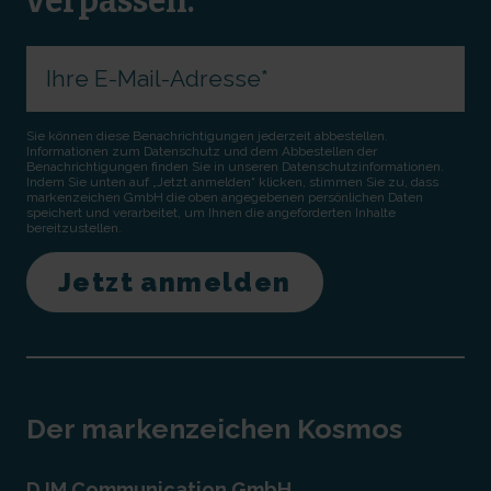
verpassen.
Sie können diese Benachrichtigungen jederzeit abbestellen.
Informationen zum Datenschutz und dem Abbestellen der
Benachrichtigungen finden Sie in unseren Datenschutzinformationen.
Indem Sie unten auf „Jetzt anmelden“ klicken, stimmen Sie zu, dass
markenzeichen GmbH die oben angegebenen persönlichen Daten
speichert und verarbeitet, um Ihnen die angeforderten Inhalte
bereitzustellen.
Der markenzeichen Kosmos
DJM Communication GmbH