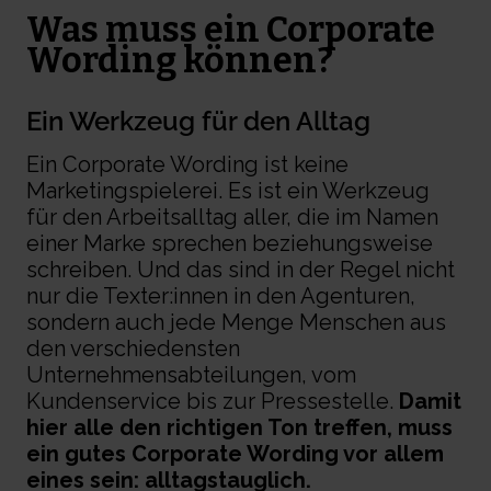
Was muss ein Corporate
Wording können?
Ein Werkzeug für den Alltag
Ein
Corporate Wording
ist keine
Marketingspielerei. Es ist ein Werkzeug
für den Arbeitsalltag aller, die im Namen
einer Marke sprechen beziehungsweise
schreiben. Und das sind in der Regel nicht
nur die Texter:innen in den Agenturen,
sondern auch jede Menge Menschen aus
den verschiedensten
Unternehmensabteilungen, vom
Kundenservice bis zur Pressestelle.
Damit
hier alle den richtigen Ton treffen, muss
ein gutes
Corporate Wording
vor allem
eines sein: alltagstauglich.