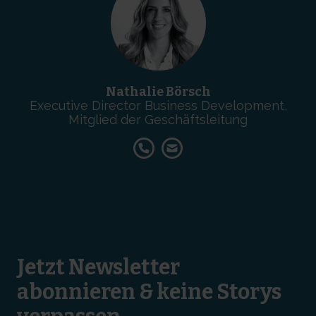
Nathalie Börsch
Executive Director Business Development,
Mitglied der Geschäftsleitung
Jetzt Newsletter
abonnieren & keine Storys