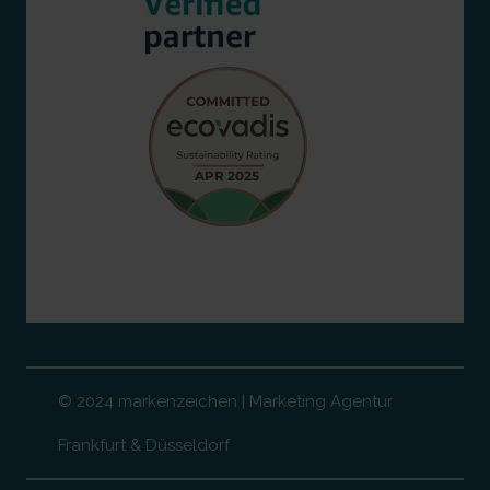
© 2024 markenzeichen | Marketing Agentur
Frankfurt & Düsseldorf