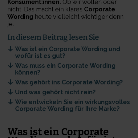
Konsument:innen.
Ob wir wollen oder
nicht. Das macht ein klares
Corporate
Wording
heute vielleicht wichtiger denn
je.
In diesem Beitrag lesen Sie
Was ist ein Corporate Wording und
wofür ist es gut?
Was muss ein Corporate Wording
können?
Was gehört ins Corporate Wording?
Und was gehört nicht rein?
Wie entwickeln Sie ein wirkungsvolles
Corporate Wording für Ihre Marke?
Was ist ein Corporate