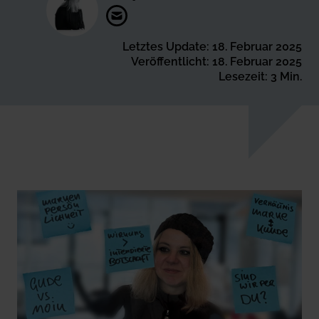
Letztes Update: 18. Februar 2025
Veröffentlicht: 18. Februar 2025
Lesezeit: 3 Min.