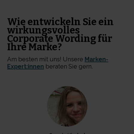
Wie entwickeln Sie ein
wirkungsvolles
Corporate Wording für
Ihre Marke?
Am besten mit uns! Unsere
Marken-
Expert:innen
beraten Sie gern.