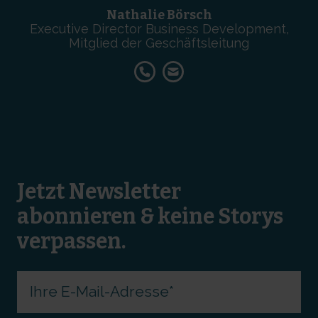
Nathalie Börsch
Executive Director Business Development,
Mitglied der Geschäftsleitung
Jetzt Newsletter
abonnieren & keine Storys
verpassen.