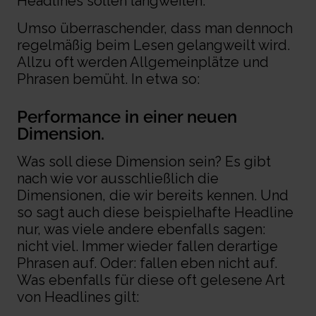
Headlines sollen langweilen.
Umso überraschender, dass man dennoch
regelmäßig beim Lesen gelangweilt wird.
Allzu oft werden Allgemeinplätze und
Phrasen bemüht. In etwa so:
Performance in einer neuen
Dimension.
Was soll diese Dimension sein? Es gibt
nach wie vor ausschließlich die
Dimensionen, die wir bereits kennen.
U
nd
so sagt auch diese beispielhafte Headline
nur, was viele andere ebenfalls sagen:
nicht viel. Immer wieder fallen derartige
Phrasen auf. Oder: fallen eben
nicht
auf.
Was ebenfalls für diese oft gelesene Art
von Headlines gilt: