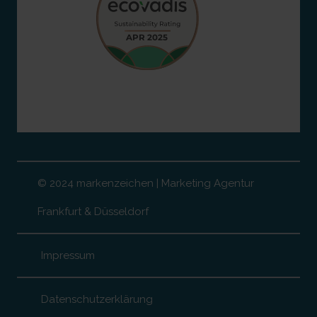
© 2024 markenzeichen | Marketing Agentur
Frankfurt & Düsseldorf
Impressum
Datenschutzerklärung