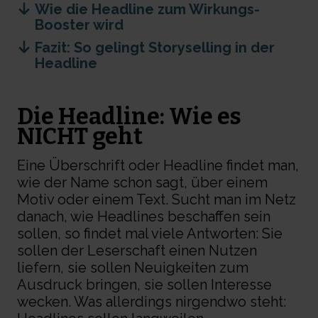
Wie die Headline zum Wirkungs-
Booster wird
Fazit: So gelingt Storyselling in der
Headline
Die
Headline:
Wie es
NICHT geht
Eine
Überschrift
oder Headline
findet man,
wie der Name schon sagt, über einem
Motiv oder einem Text. Sucht man im Netz
danach, wie Headlines beschaffen sein
sollen, so findet mal viele Antworten: Sie
sollen der Leserschaft einen Nutzen
liefern, sie sollen Neuigkeiten zum
Ausdruck bringen, sie sollen Interesse
wecken. Was allerdings nirgendwo steht: