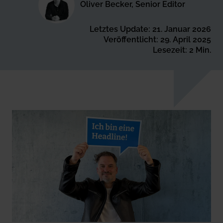
Oliver Becker, Senior Editor
Letztes Update: 21. Januar 2026
Veröffentlicht: 29. April 2025
Lesezeit: 2 Min.