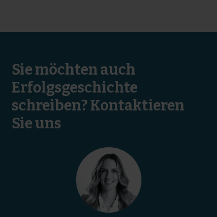
Sie möchten auch
Erfolgsgeschichte
schreiben? Kontaktieren
Sie uns