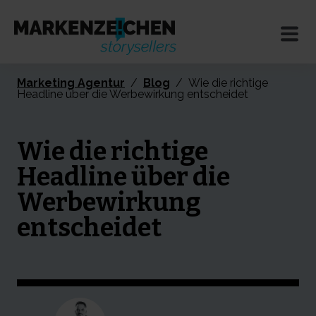
Marketing Agentur
/
Blog
/
Wie die richtige
Headline über die Werbewirkung entscheidet
Wie die richtige
Headline über die
Werbewirkung
entscheidet