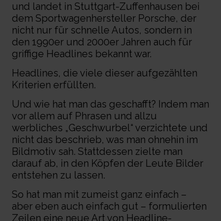
und landet in Stuttgart-Zuffenhausen bei
dem Sportwagenhersteller Porsche, der
nicht nur für schnelle Autos, sondern in
den 1990er und 2000er Jahren auch für
griffige Headlines bekannt war.
Headlines, die viele dieser aufgezählten
Kriterien erfüllten.
Und wie hat man das geschafft? Indem man
vor allem auf Phrasen und allzu
werbliches „Geschwurbel“ verzichtete und
nicht das beschrieb, was man ohnehin im
Bildmotiv sah. Stattdessen zielte man
darauf ab, in den Köpfen der Leute Bilder
entstehen zu lassen.
So hat man mit zumeist ganz einfach –
aber eben auch einfach gut – formulierten
Zeilen eine neue Art von Headline-