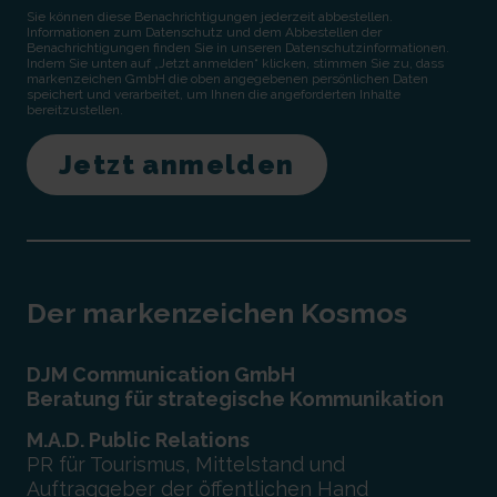
Sie können diese Benachrichtigungen jederzeit abbestellen.
Informationen zum Datenschutz und dem Abbestellen der
Benachrichtigungen finden Sie in unseren Datenschutzinformationen.
Indem Sie unten auf „Jetzt anmelden“ klicken, stimmen Sie zu, dass
markenzeichen GmbH die oben angegebenen persönlichen Daten
speichert und verarbeitet, um Ihnen die angeforderten Inhalte
bereitzustellen.
Der markenzeichen Kosmos
DJM Communication GmbH
Beratung für strategische Kommunikation
M.A.D. Public Relations
PR für Tourismus, Mittelstand und
Auftraggeber der öffentlichen Hand