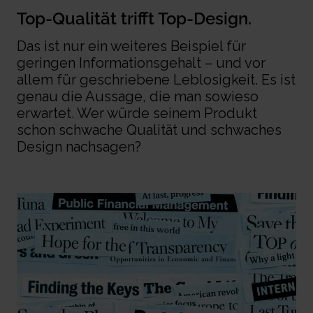
Top-
Qualität
trifft
Top-Design.
Das ist nur ein weiteres Beispiel für
geringen Informationsgehalt – und vor
allem für geschriebene Leblosigkeit. Es ist
genau die Aussage, die man sowieso
erwartet. Wer würde seinem Produkt
schon schwache Qualität und schwaches
Design nachsagen?