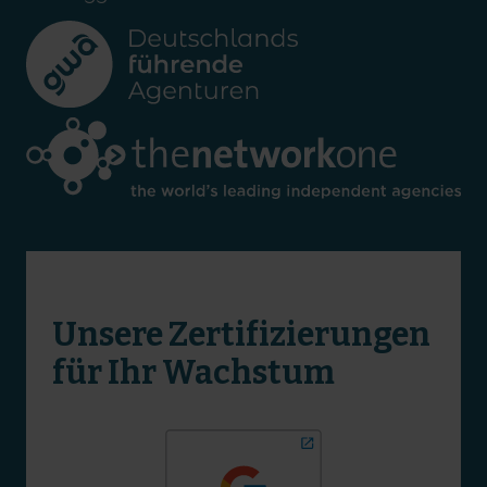
Unsere Zertifizierungen
für Ihr Wachstum