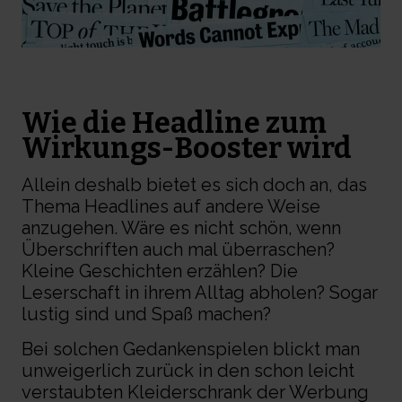
Wie die Headline zum
Wirkungs-Booster wird
Allein deshalb bietet es sich doch an, das
Thema Headlines auf andere Weise
anzugehen. Wäre es nicht schön, wenn
Überschriften auch mal überraschen?
Kleine Geschichten erzählen? Die
Leserschaft in ihrem Alltag abholen? Sogar
lustig sind und Spaß machen?
Bei solchen Gedankenspielen blickt man
unweigerlich zurück in den schon leicht
verstaubten Kleiderschrank der Werbung