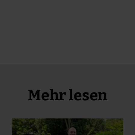
Mehr lesen