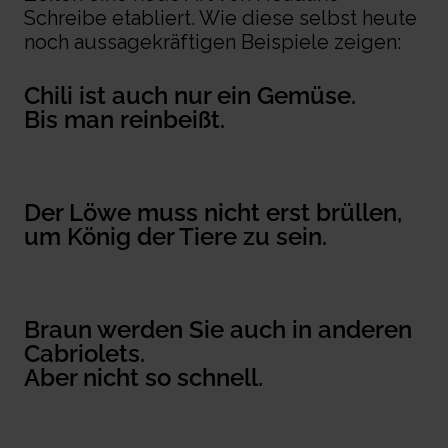
Schreibe etabliert. Wie diese selbst heute
noch aussagekräftigen Beispiele zeigen:
Chili ist auch nur ein Gemüse.
Bis man reinbeißt.
Der Löwe muss nicht erst brüllen,
um König der Tiere zu sein.
Braun werden Sie auch in anderen
Cabrio
le
ts.
Aber nicht so schnell.