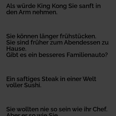
Als würde King Kong Sie sanft in
den Arm nehmen.
Sie können länger frühstücken.
Sie sind früher zum Abendessen zu
Hause.
Gibt es ein besseres Familienauto?
Ein saftiges Steak in einer Welt
voller Sushi.
Sie wollten nie so sein wie ihr Chef.
Aber er so wie Sie.