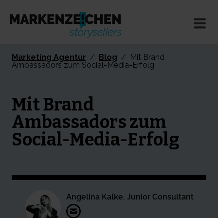
Marketing Agentur
/
Blog
/
Mit Brand
Ambassadors zum Social-Media-Erfolg
Mit Brand
Ambassadors zum
Social-Media-Erfolg
Angelina Kalke, Junior Consultant