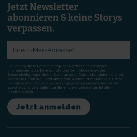
Jetzt Newsletter
abonnieren & keine Storys
verpassen.
Sie können diese Benachrichtigungen jederzeit abbestellen.
Informationen zum Datenschutz und dem Abbestellen der
Benachrichtigungen finden Sie in unseren Datenschutzinformationen.
Indem Sie unten auf „Jetzt anmelden“ klicken, stimmen Sie zu, dass
markenzeichen GmbH die oben angegebenen persönlichen Daten
speichert und verarbeitet, um Ihnen die angeforderten Inhalte
bereitzustellen.