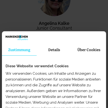
Angelina Kalke
Junior Consultant
Zustimmung
Details
Über Cookies
Diese Webseite verwendet Cookies
Wir verwenden Cookies, um Inhalte und Anzeigen zu
personalisieren, Funktionen für soziale Medien anbieten
zu können und die Zugriffe auf unsere Website zu
analysieren. Außerdem geben wir Informationen zu Ihrer
Verwendung unserer Website an unsere Partner für
soziale Medien, Werbung und Analysen weiter. Unsere