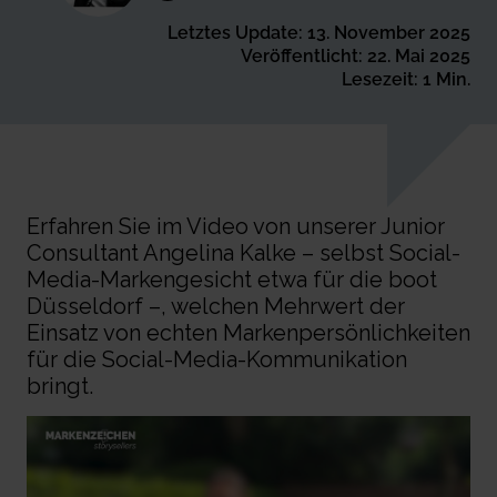
Letztes Update: 13. November 2025
Veröffentlicht: 22. Mai 2025
Lesezeit: 1 Min.
Erfahren Sie im Video von unserer Junior
Consultant Angelina Kalke – selbst Social-
Media-Markengesicht etwa für die boot
Düsseldorf –, welchen Mehrwert der
Einsatz von echten Markenpersönlichkeiten
für die Social-Media-Kommunikation
bringt.