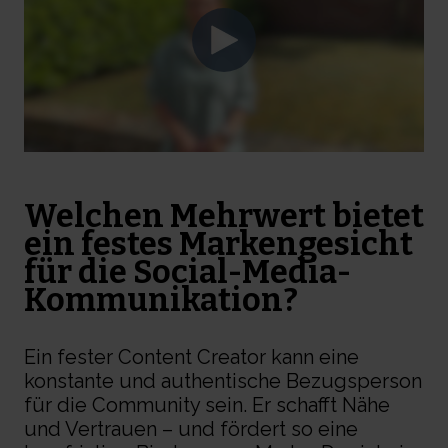
Welchen Mehrwert bietet
ein festes Markengesicht
für die Social-Media-
Kommunikation?
Ein fester Content Creator kann eine
konstante und authentische Bezugsperson
für die Community sein. Er schafft Nähe
und Vertrauen – und fördert so eine