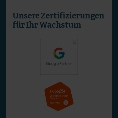
Unsere Zertifizierungen
für Ihr Wachstum