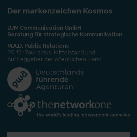
Der markenzeichen Kosmos
DJM Communication GmbH
Beratung für strategische Kommunikation
M.A.D. Public Relations
PR für Tourismus, Mittelstand und
Auftraggeber der öffentlichen Hand