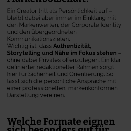
Ein Creator tritt als Persönlichkeit auf –
bleibt dabei aber immer im Einklang mit
den Markenwerten, der Corporate Identity
und den übergeordneten
Kommunikationszielen.
Wichtig ist, dass
Authentizität,
Storytelling und Nähe im Fokus stehen
–
ohne dabei Privates offenzulegen. Ein klar
definierter redaktioneller Rahmen sorgt
hier für Sicherheit und Orientierung. So
lässt sich die persönliche Ansprache mit
einer professionellen, markenkonformen
Darstellung vereinen.
Welche Formate eignen
sich besonders gut für