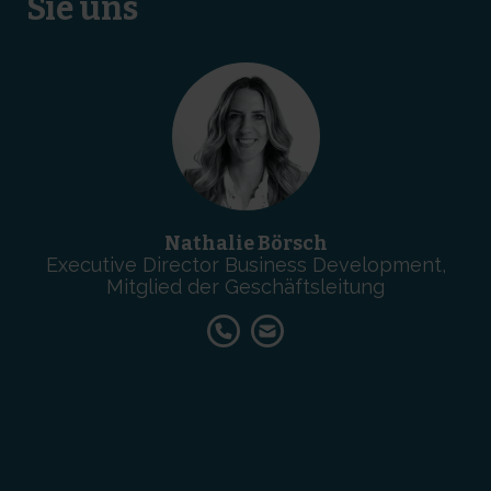
Sie uns
Nathalie Börsch
Executive Director Business Development,
Mitglied der Geschäftsleitung