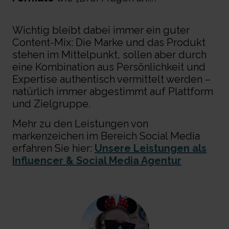
Wichtig bleibt dabei immer ein guter
Content-Mix: Die Marke und das Produkt
stehen im Mittelpunkt, sollen aber durch
eine Kombination aus Persönlichkeit und
Expertise authentisch vermittelt werden –
natürlich immer abgestimmt auf Plattform
und Zielgruppe.
Mehr zu den Leistungen von
markenzeichen im Bereich Social Media
erfahren Sie hier:
Unsere Leistungen als
Influencer & Social Media Agentur