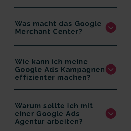
Was macht das Google
Merchant Center?
Wie kann ich meine
Google Ads Kampagnen
effizienter machen?
Warum sollte ich mit
einer Google Ads
Agentur arbeiten?