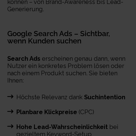
können – von Brand-Awareness bis Lead-
Generierung.
Google Search Ads – Sichtbar,
wenn Kunden suchen
Search Ads
erscheinen genau dann, wenn
Nutzer ein konkretes Problem lösen oder
nach einem Produkt suchen. Sie bieten
Ihnen:
Höchste Relevanz dank
Suchintention
Planbare Klickpreise
(CPC)
Hohe Lead-Wahrscheinlichkeit
bei
gezieltem Keyword-Setup