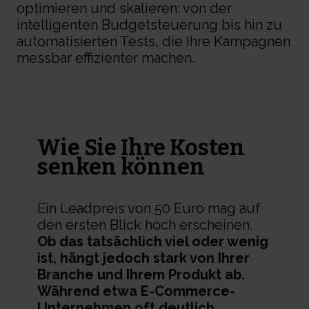
optimieren und skalieren: von der
intelligenten Budgetsteuerung bis hin zu
automatisierten Tests, die Ihre Kampagnen
messbar effizienter machen.
Wie Sie Ihre Kosten
senken können
Ein Leadpreis von 50 Euro mag auf
den ersten Blick hoch erscheinen.
Ob das tatsächlich viel oder wenig
ist, hängt jedoch stark von Ihrer
Branche und Ihrem Produkt ab
.
Während etwa E-Commerce-
Unternehmen oft deutlich