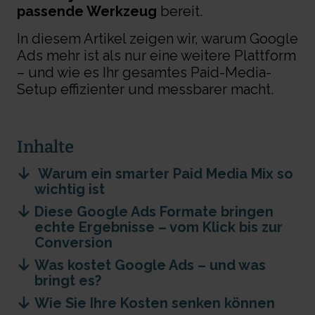
passende Werkzeug
bereit.
In diesem Artikel zeigen wir, warum Google
Ads mehr ist als nur eine weitere Plattform
– und wie es Ihr gesamtes Paid-Media-
Setup effizienter und messbarer macht.
Inhalte
Warum ein smarter Paid Media Mix so
wichtig ist
Diese Google Ads Formate bringen
echte Ergebnisse – vom Klick bis zur
Conversion
Was kostet Google Ads – und was
bringt es?
Wie Sie Ihre Kosten senken können