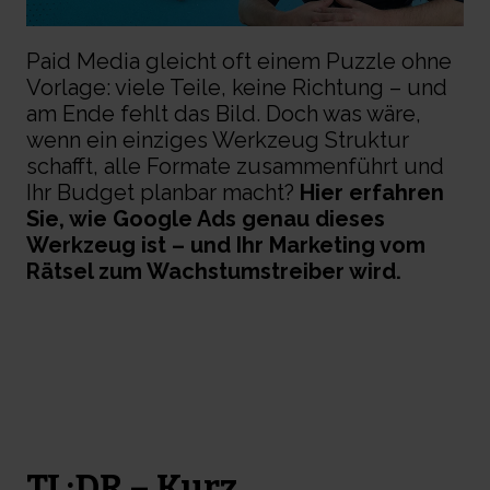
Paid Media gleicht oft einem Puzzle ohne
Vorlage: viele Teile, keine Richtung – und
am Ende fehlt das Bild. Doch was wäre,
wenn ein einziges Werkzeug Struktur
schafft, alle Formate zusammenführt und
Ihr Budget planbar macht?
Hier erfahren
Sie, wie Google Ads genau dieses
Werkzeug ist – und Ihr Marketing vom
Rätsel zum Wachstumstreiber wird.
TL;DR – Kurz