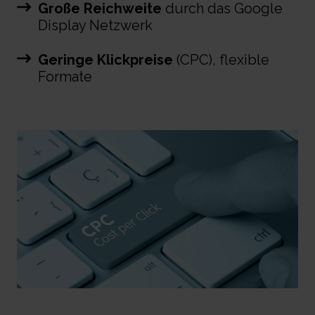
Große Reichweite
durch das Google
Display Netzwerk
Geringe Klickpreise
(CPC), flexible
Formate