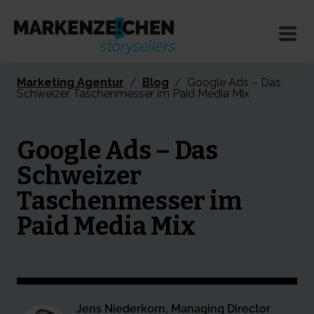
Marketing Agentur
/
Blog
/
Google Ads – Das
Schweizer Taschenmesser im Paid Media Mix
Google Ads – Das
Schweizer
Taschenmesser im
Paid Media Mix
Jens Niederkorn, Managing Director