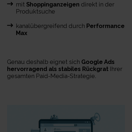
mit
Shoppinganzeigen
direkt in der
Produktsuche
kanalübergreifend durch
Performance
Max
Genau deshalb eignet sich
Google Ads
hervorragend als stabiles Rückgrat
Ihrer
gesamten Paid-Media-Strategie.