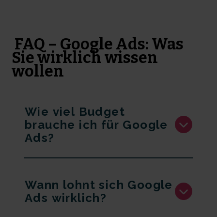
FAQ – Google Ads: Was
Sie wirklich wissen
wollen
Wie viel Budget
brauche ich für Google
Ads?
Wann lohnt sich Google
Ads wirklich?