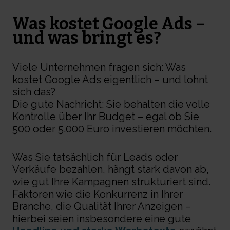
Was kostet Google Ads –
und was bringt es?
Viele Unternehmen fragen sich:
Was
kostet Google Ads eigentlich – und lohnt
sich das?
Die gute Nachricht: Sie behalten die
volle
Kontrolle über Ihr Budget
– egal ob Sie
500 oder 5.000 Euro investieren möchten.
Was Sie tatsächlich für Leads oder
Verkäufe bezahlen, hängt stark davon ab,
wie gut Ihre Kampagnen strukturiert sind.
Faktoren wie die Konkurrenz in Ihrer
Branche, die Qualität Ihrer Anzeigen –
hierbei seien insbesondere eine gute