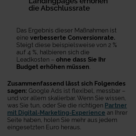
Landingpages erhöhen
die Abschlussrate
Das Ergebnis dieser Maßnahmen ist
eine
verbesserte Conversionrate.
Steigt diese beispielsweise von 2 %
auf 4 %, halbieren sich die
Leadkosten –
ohne dass Sie Ihr
Budget erhöhen müssen
.
Zusammenfassend lässt sich Folgendes
sagen:
Google Ads ist flexibel, messbar –
und vor allem skalierbar. Wenn Sie wissen,
was Sie tun, oder Sie die richtigen
Partner
mit Digital-Marketing-Experience
an Ihrer
Seite haben, holen Sie mehr aus jedem
eingesetzten Euro heraus.