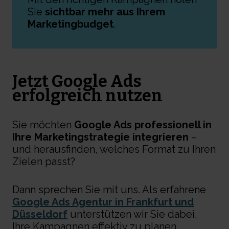
Sie
sichtbar mehr aus Ihrem
Marketingbudget
.
Jetzt Google Ads
erfolgreich nutzen
Sie möchten
Google Ads professionell in
Ihre Marketingstrategie integrieren
–
und herausfinden, welches Format zu Ihren
Zielen passt?
Dann sprechen Sie mit uns. Als erfahrene
Google Ads Agentur in Frankfurt und
Düsseldorf
unterstützen wir Sie dabei,
Ihre Kampagnen effektiv zu planen,