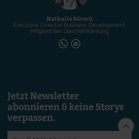
Nathalie Börsch
Executive Director Business Development,
Mitglied der Geschäftsleitung
Jetzt Newsletter
abonnieren & keine Storys
verpassen.