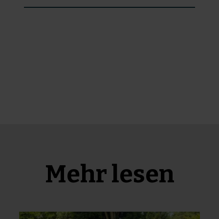
Mehr lesen