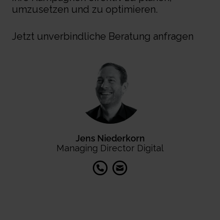
umzusetzen und zu optimieren.
Jetzt unverbindliche Beratung anfragen
Jens Niederkorn
Managing Director Digital