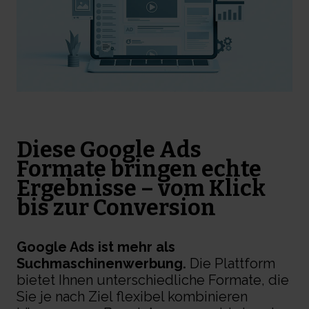
Diese Google Ads
Formate bringen echte
Ergebnisse – vom Klick
bis zur Conversion
Google Ads ist mehr als
Suchmaschinenwerbung.
Die Plattform
bietet Ihnen unterschiedliche Formate, die
Sie je nach Ziel flexibel kombinieren