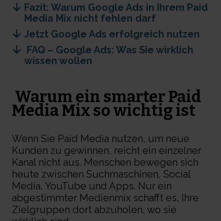
Fazit: Warum Google Ads in Ihrem Paid
Media Mix nicht fehlen darf
Jetzt Google Ads erfolgreich nutzen
FAQ – Google Ads: Was Sie wirklich
wissen wollen
Warum ein smarter Paid
Media Mix so wichtig ist
Wenn Sie Paid Media nutzen, um neue
Kunden zu gewinnen, reicht ein einzelner
Kanal nicht aus. Menschen bewegen sich
heute zwischen Suchmaschinen, Social
Media, YouTube und Apps. Nur ein
abgestimmter Medienmix schafft es, Ihre
Zielgruppen dort abzuholen, wo sie