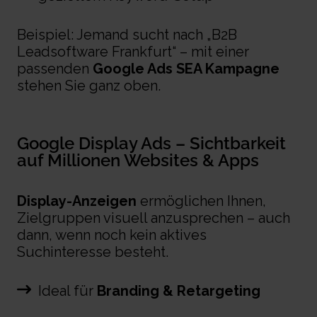
Beispiel: Jemand sucht nach „B2B
Leadsoftware Frankfurt“ – mit einer
passenden
Google Ads SEA Kampagne
stehen Sie ganz oben.
Google Display Ads – Sichtbarkeit
auf Millionen
Websites
& Apps
Display-Anzeigen
ermöglichen Ihnen,
Zielgruppen visuell anzusprechen – auch
dann, wenn noch kein aktives
Suchinteresse besteht.
Ideal für
Branding & Retargeting