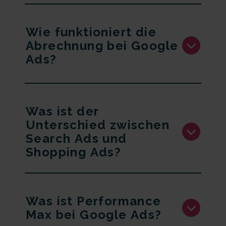
Wie funktioniert die
Abrechnung bei Google
Ads?
Was ist der
Unterschied zwischen
Search Ads und
Shopping Ads?
Was ist Performance
Max bei Google Ads?