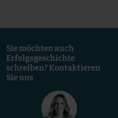
Sie möchten auch
Erfolgsgeschichte
schreiben? Kontaktieren
Sie uns