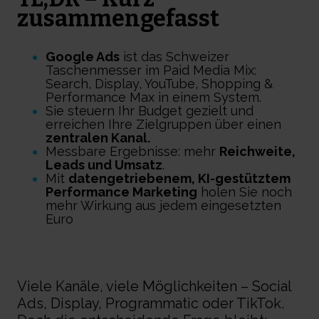
zusammengefasst
Google Ads
ist das Schweizer
Taschenmesser im Paid Media Mix:
Search, Display, YouTube, Shopping &
Performance Max in einem System.
Sie steuern Ihr Budget gezielt und
erreichen Ihre Zielgruppen über einen
zentralen Kanal.
Messbare Ergebnisse: mehr
Reichweite,
Leads und Umsatz
.
Mit
datengetriebenem, KI-gestütztem
Performance Marketing
holen Sie noch
mehr Wirkung aus jedem eingesetzten
Euro
Viele Kanäle, viele Möglichkeiten – Social
Ads, Display, Programmatic oder TikTok.