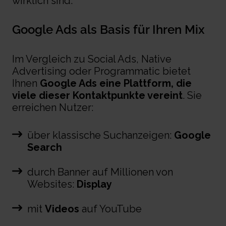
wirklich sind.
Google Ads als Basis für Ihren Mix
Im Vergleich zu Social Ads, Native
Advertising oder Programmatic bietet
Ihnen
Google Ads eine Plattform, die
viele dieser Kontaktpunkte vereint
. Sie
erreichen Nutzer:
über klassische Suchanzeigen:
Google
Search
durch Banner auf Millionen von
Websites:
Display
mit
Videos
auf YouTube