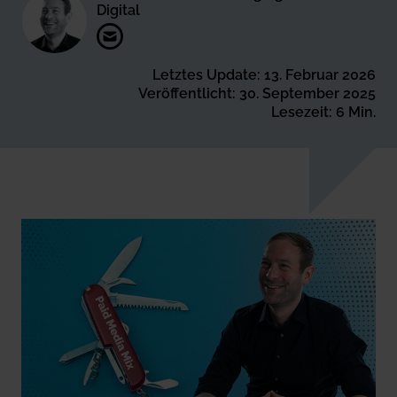
Digital
Letztes Update: 13. Februar 2026
Veröffentlicht: 30. September 2025
Lesezeit: 6 Min.