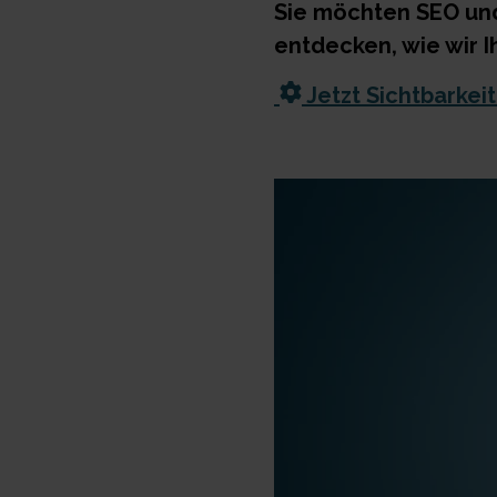
Sie möchten SEO und
entdecken, wie wir 
Jetzt Sichtbarkei