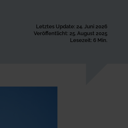
Letztes Update: 24. Juni 2026
Veröffentlicht: 25. August 2025
Lesezeit: 6 Min.