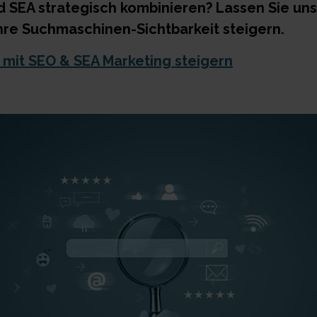
 SEA strategisch kombinieren? Lassen Sie u
Ihre Suchmaschinen-Sichtbarkeit steigern.
t mit SEO & SEA Marketing steigern