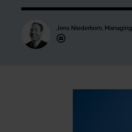
Jens Niederkorn, Managing 