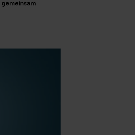
ns gemeinsam