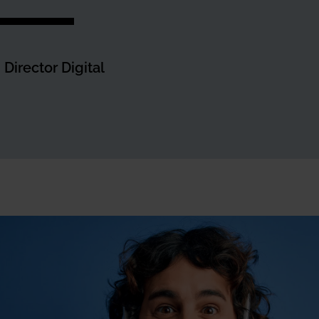
Director Digital